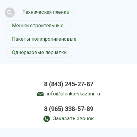
Техническая пленка
Мешки строительные
Пакеты полипропиленовые
Одноразовые перчатки
8 (843) 245-27-87
info@plenka-vkazani.ru
8 (965) 338-57-89
Заказать звонок