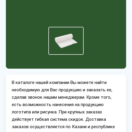
В каталоге нашей компании Вы можете найти
необходимую для Вас продукцию и заказать ее,
сделав звонок нашим менеджерам. Кроме того,
есть возможность нанесения на продукцию
логотипа или рисунка. При крупных заказах
действует гибкая система скидок. Доставка
заказов осуществляется по Казани и республике