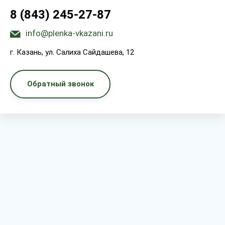
8 (843) 245-27-87
info@plenka-vkazani.ru
г. Казань, ул. Салиха Сайдашева, 12
Обратный звонок