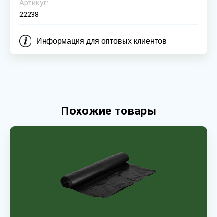
Артикул:
22238
Информация для оптовых клиентов
Похожие товары