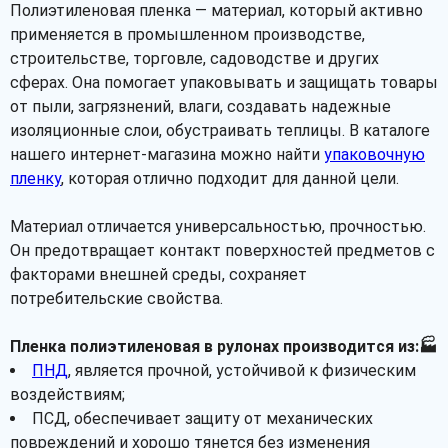
Полиэтиленовая пленка — материал, который активно
применяется в промышленном производстве,
строительстве, торговле, садоводстве и других
сферах. Она помогает упаковывать и защищать товары
от пыли, загрязнений, влаги, создавать надежные
изоляционные слои, обустраивать теплицы. В каталоге
нашего интернет-магазина можно найти
упаковочную
пленку
, которая отлично подходит для данной цели.
Материал отличается универсальностью, прочностью.
Он предотвращает контакт поверхностей предметов с
факторами внешней среды, сохраняет
потребительские свойства.
Пленка полиэтиленовая в рулонах производится из:🏭
ПНД
, является прочной, устойчивой к физическим
воздействиям;
ПСД, обеспечивает защиту от механических
повреждений и хорошо тянется без изменения