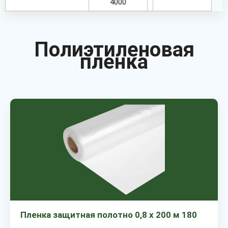
4000
Полиэтиленовая
пленка
Пленка защитная полотно 0,8 х 200 м 180