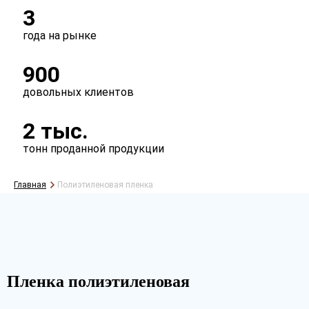
3
года на рынке
900
довольных клиентов
2 тыс.
тонн проданной продукции
Главная
Полиэтиленовая пленка
Пленка полиэтиленовая