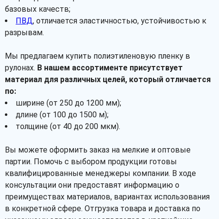
базовых качеств;
ПВД
, отличается эластичностью, устойчивостью к
разрывам.
Мы предлагаем купить полиэтиленовую пленку в
рулонах.
В нашем ассортименте присутствует
материал для различных целей, который отличается
по:
ширине (от 250 до 1200 мм);
длине (от 100 до 1500 м);
толщине (от 40 до 200 мкм).
Вы можете оформить заказ на мелкие и оптовые
партии. Помочь с выбором продукции готовы
квалифицированные менеджеры компании. В ходе
консультации они предоставят информацию о
преимуществах материалов, вариантах использования
в конкретной сфере. Отгрузка товара и доставка по