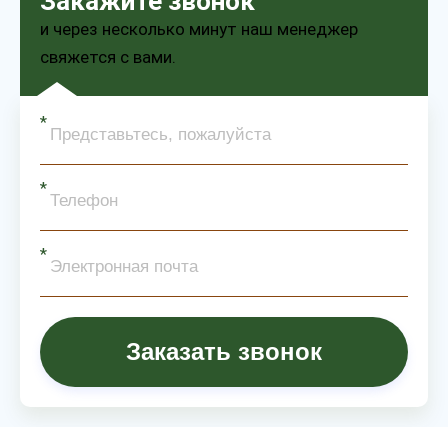
Закажите звонок
и через несколько минут наш менеджер
свяжется с вами.
Заказать звонок