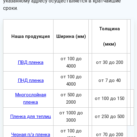
указанному адресу осуществляется в кратчайшие
сроки.
Толщина
Наша продукция
Ширина (мм)
(мкм)
от 100 до
ПВД пленка
от 30 до 200
4000
от 100 до
ПНД пленка
от 7 до 40
4000
Многослойная
от 500 до
от 100 до 150
пленка
2000
от 1000 до
Пленка для теплиц
от 250 до 500
3000
от 100 до
Черная п/э пленка
от 70 до 200