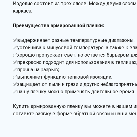
Изделие состоит из трех слоев. Между двумя слоям
каркаса.
Преимущества армированной пленки:
✅выдерживает разные температурные диапазоны;
✅устойчива к минусовой температуре, а также к вл
✅хорошо пропускает свет, но остается барьером дл
✅прекрасно подходит для использования в теплицах
✅прочна на разрыв;
✅выполняет функцию тепловой изоляции;
✅защищает от пыли и грязи и других неблагоприят
✅нашу пленку можно применять длительное время.
Купить армированную пленку вы можете в нашем инт
оставьте заявку в форме обратной связи и наши ме