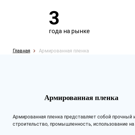
3
года на рынке
Главная
Армированная пленка
Армированная пленка
Армированная пленка представляет собой прочный 
строительство, промышленность, использование на 