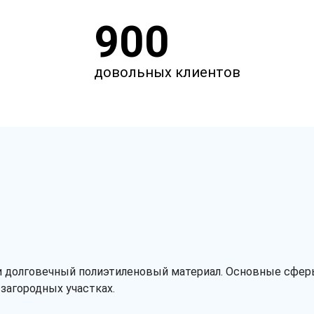
900
довольных клиентов
и долговечный полиэтиленовый материал. Основные сферы
загородных участках.