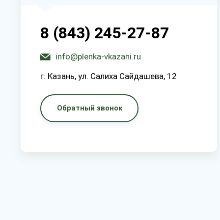
8 (843) 245-27-87
info@plenka-vkazani.ru
г. Казань, ул. Салиха Сайдашева, 12
Обратный звонок