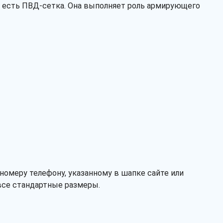
х, есть ПВД-сетка. Она выполняет роль армирующего
номеру телефону, указанному в шапке сайте или
все стандартные размеры.