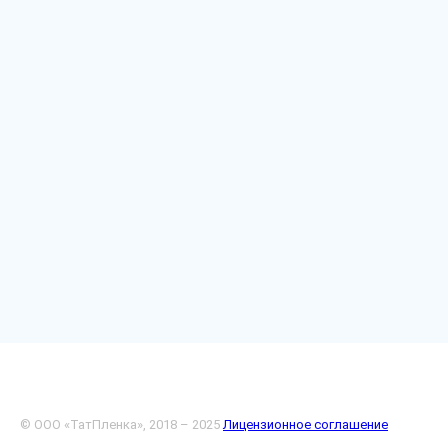
© ООО «ТатПленка», 2018 – 2025
Лицензионное соглашение