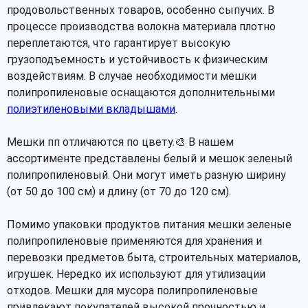
продовольственных товаров, особенно сыпучих. В
процессе производства волокна материала плотно
переплетаются, что гарантирует высокую
грузоподъемность и устойчивость к физическим
воздействиям. В случае необходимости мешки
полипропиленовые оснащаются дополнительными
полиэтиленовыми вкладышами
.
Мешки пп отличаются по цвету.🎨 В нашем
ассортименте представлены белый и мешок зеленый
полипропиленовый. Они могут иметь разную ширину
(от 50 до 100 см) и длину (от 70 до 120 см).
Помимо упаковки продуктов питания мешки зеленые
полипропиленовые применяются для хранения и
перевозки предметов быта, строительных материалов,
игрушек. Нередко их используют для утилизации
отходов. Мешки для мусора полипропиленовые
привлекают покупателей высокой прочностью и