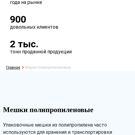
года на рынке
900
довольных клиентов
2 тыс.
тонн проданной продукции
Главная
Мешки полипропиленовые
Мешки полипропиленовые
Упаковочные мешки из полипропилена часто
используются для хранения и транспортировки