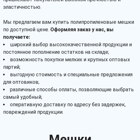
эластичностью.
Мы предлагаем вам купить полипропиленовые мешки
по доступной цене.
Оформляя заказ у нас, вы
получаете:
широкий выбор высококачественной продукции и
постоянное пополнение остатков на складе;
возможность покупки мелких и крупных оптовых
партий;
выгодную стоимость и специальные предложения
для оптовиков;
различные способы оплаты, позволяющие выбрать
самый удобный;
оперативную доставку по адресу без задержек,
повреждений продукции.
Мешки