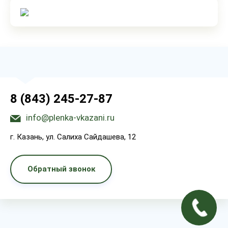
8 (843) 245-27-87
info@plenka-vkazani.ru
г. Казань, ул. Салиха Сайдашева, 12
Обратный звонок