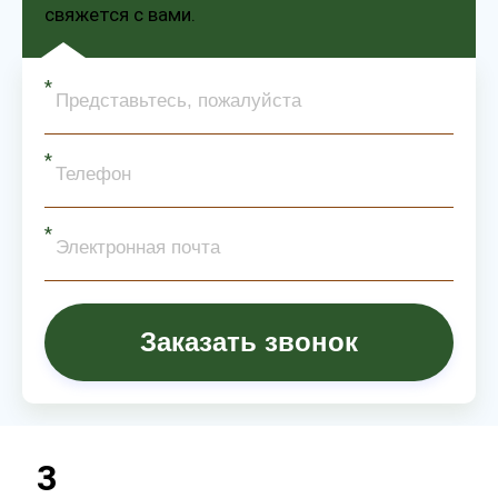
свяжется с вами.
Заказать звонок
3