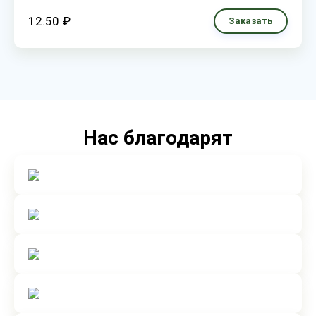
12.50 ₽
Заказать
Нас благодарят