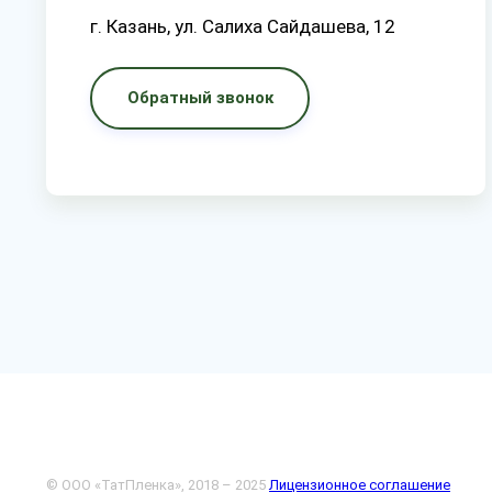
г. Казань, ул. Салиха Сайдашева, 12
Обратный звонок
© ООО «ТатПленка», 2018 – 2025
Лицензионное соглашение