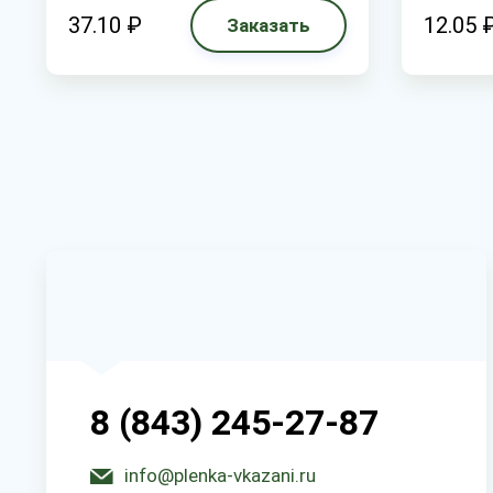
37.10 ₽
12.05 
Заказать
8 (843) 245-27-87
info@plenka-vkazani.ru