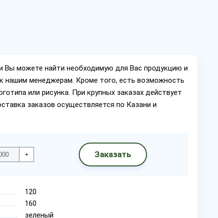
ии Вы можете найти необходимую для Вас продукцию и
ок нашим менеджерам. Кроме того, есть возможность
оготипа или рисунка. При крупных заказах действует
оставка заказов осуществляется по Казани и
Заказать
+
120
160
зеленый