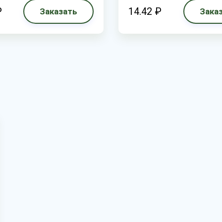
₽
14.42 ₽
Заказать
Зака