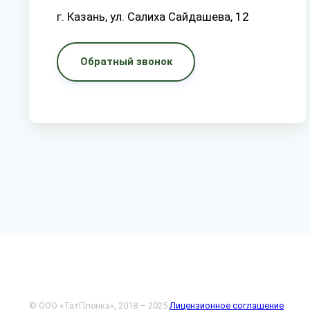
г. Казань, ул. Салиха Сайдашева, 12
Обратный звонок
© ООО «ТатПленка», 2018 – 2025
Лицензионное соглашение