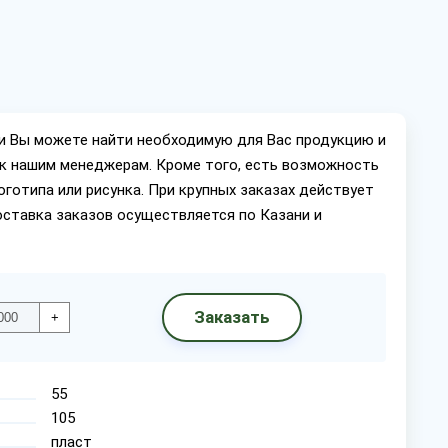
ии Вы можете найти необходимую для Вас продукцию и
ок нашим менеджерам. Кроме того, есть возможность
оготипа или рисунка. При крупных заказах действует
оставка заказов осуществляется по Казани и
Заказать
+
55
105
пласт