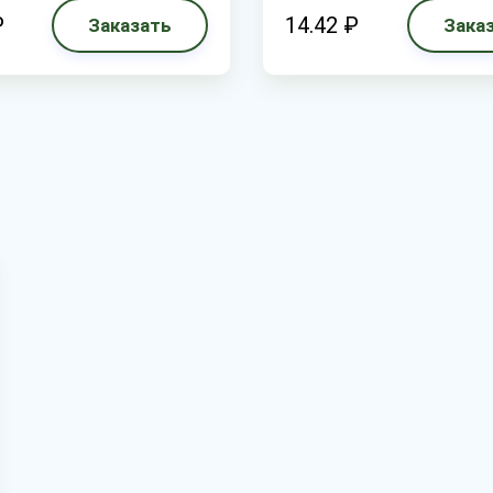
₽
14.42 ₽
Заказать
Зака