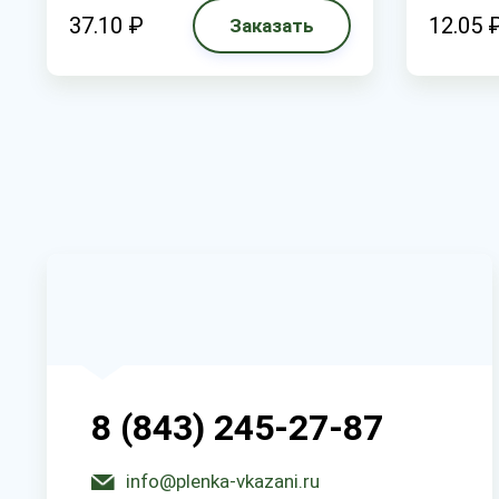
37.10 ₽
12.05 
Заказать
8 (843) 245-27-87
info@plenka-vkazani.ru