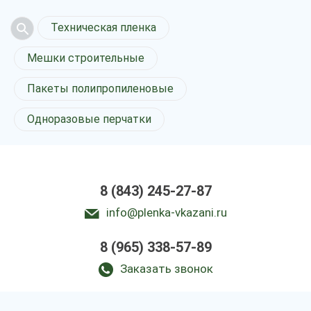
Техническая пленка
Мешки строительные
Пакеты полипропиленовые
Одноразовые перчатки
8 (843) 245-27-87
info@plenka-vkazani.ru
8 (965) 338-57-89
Заказать звонок