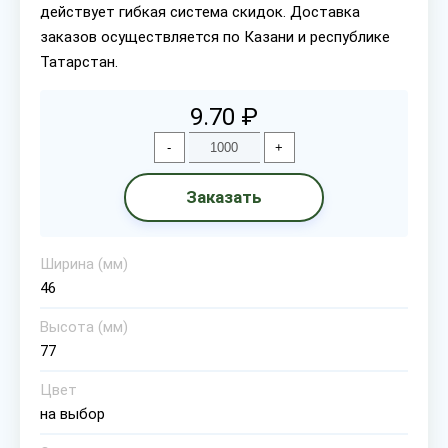
действует гибкая система скидок. Доставка
заказов осуществляется по Казани и республике
Татарстан.
9.70 ₽
-
+
Заказать
Ширина (мм)
46
Высота (мм)
77
Цвет
на выбор