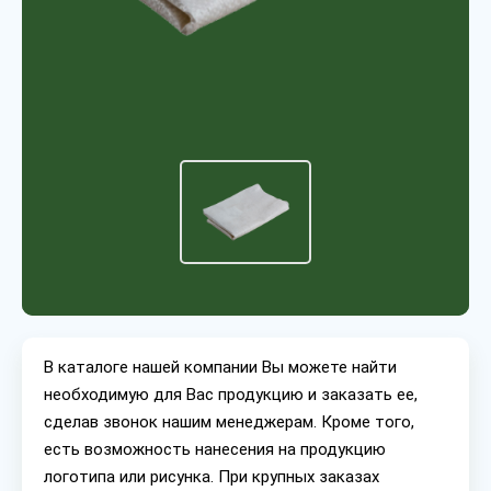
В каталоге нашей компании Вы можете найти
необходимую для Вас продукцию и заказать ее,
сделав звонок нашим менеджерам. Кроме того,
есть возможность нанесения на продукцию
логотипа или рисунка. При крупных заказах