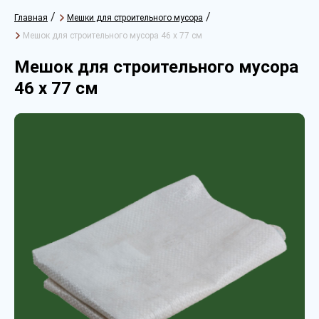
/
/
Главная
Мешки для строительного мусора
Мешок для строительного мусора 46 х 77 см
Мешок для строительного мусора
46 х 77 см