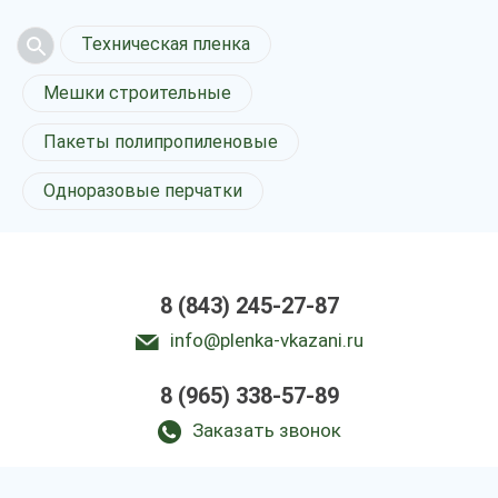
Техническая пленка
Мешки строительные
Пакеты полипропиленовые
Одноразовые перчатки
8 (843) 245-27-87
info@plenka-vkazani.ru
8 (965) 338-57-89
Заказать звонок