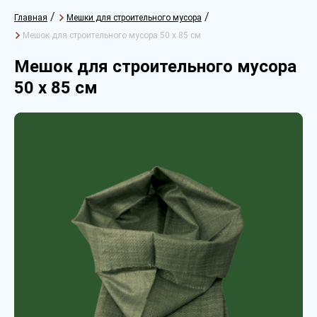
/
/
Главная
Мешки для строительного мусора
Мешок для строительного мусора 50 х 85 см
Мешок для строительного мусора
50 х 85 см