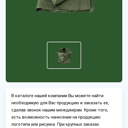
В каталоге нашей компании Вы можете найти
необходимую для Вас продукцию и заказать ее,
сделав звонок нашим менеджерам. Кроме того,
есть возможность нанесения на продукцию
логотипа или рисунка. При крупных заказах