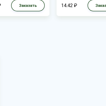
₽
14.42 ₽
Заказать
Зака