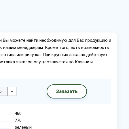
ии Вы можете найти необходимую для Вас продукцию и
ок нашим менеджерам. Кроме того, есть возможность
оготипа или рисунка. При крупных заказах действует
оставка заказов осуществляется по Казани и
Заказать
+
460
770
зеленый