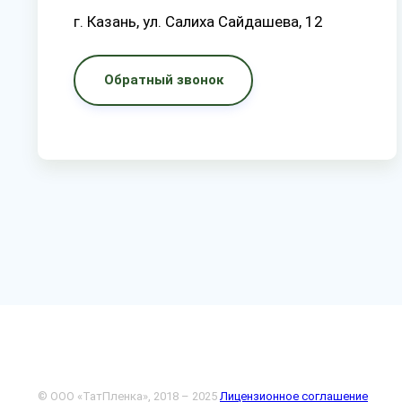
г. Казань, ул. Салиха Сайдашева, 12
Обратный звонок
© ООО «ТатПленка», 2018 – 2025
Лицензионное соглашение