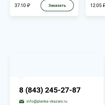
37.10 ₽
12.05 
Заказать
8 (843) 245-27-87
info@plenka-vkazani.ru