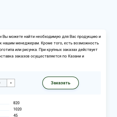
ии Вы можете найти необходимую для Вас продукцию и
ок нашим менеджерам. Кроме того, есть возможность
оготипа или рисунка. При крупных заказах действует
оставка заказов осуществляется по Казани и
Заказать
+
820
1020
45