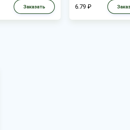
6.79 ₽
Заказать
Зака