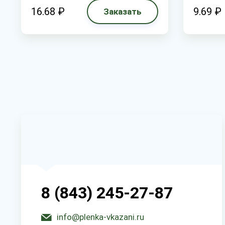
16.68 ₽
9.69 ₽
Заказать
8 (843) 245-27-87
info@plenka-vkazani.ru