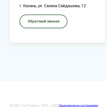
г. Казань, ул. Салиха Сайдашева, 12
Обратный звонок
© ООО «ТатПленка», 2018 – 2025
Лицензионное соглашение