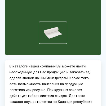
В каталоге нашей компании Вы можете найти
необходимую для Вас продукцию и заказать ее,
сделав звонок нашим менеджерам. Кроме того,
есть возможность нанесения на продукцию
логотипа или рисунка. При крупных заказах
действует гибкая система скидок. Доставка
заказов осуществляется по Казани и республике