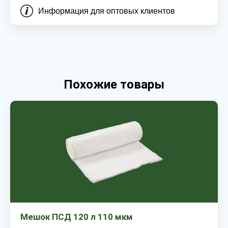
Информация для оптовых клиентов
Похожие товары
Мешок ПСД 120 л 110 мкм