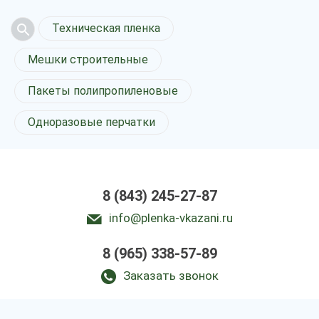
Техническая пленка
Мешки строительные
Пакеты полипропиленовые
Одноразовые перчатки
8 (843) 245-27-87
info@plenka-vkazani.ru
8 (965) 338-57-89
Заказать звонок