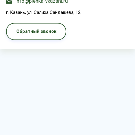
info@plenka-vkazani.ru
г. Казань, ул. Салиха Сайдашева, 12
Обратный звонок