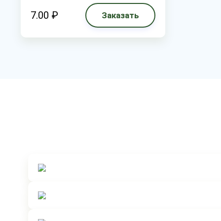
7.00 ₽
Заказать