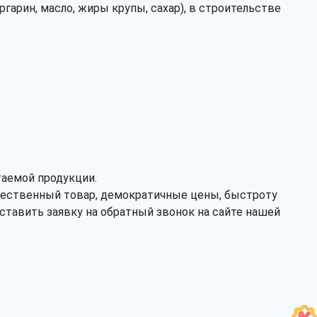
рин, масло, жиры крупы, сахар), в строительстве
таемой продукции.
чественный товар, демократичные цены, быстроту
ставить заявку на обратный звонок на сайте нашей