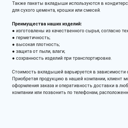
Также пакеты вкладыши используются в кондитерско
для сухого цемента, крошки или смесей.
Преимущества наших изделий:
● изготовлены из качественного сырья, согласно т
● герметичность;
● высокая плотность;
● защита от пыли, влаги;
● сохранность изделий при транспортировке.
Стоимость вкладышей варьируется в зависимости о
Приобретая продукцию в нашей компании, клиент 
оформления заказа и оперативность доставки в люб
компании или позвонить по телефонам, расположен