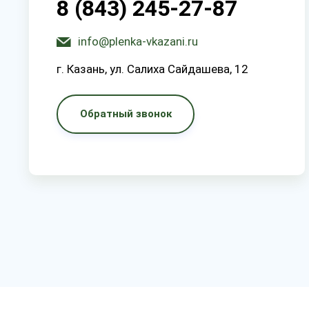
8 (843) 245-27-87
info@plenka-vkazani.ru
г. Казань, ул. Салиха Сайдашева, 12
Обратный звонок