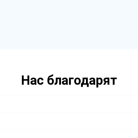
Нас благодарят