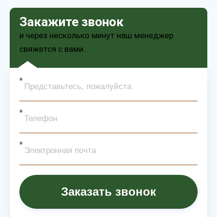
Закажите звонок
и через несколько минут наш менеджер
свяжется с вами.
Заказать звонок