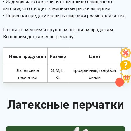
• Изделия изготовлены из тщательно очищенного
латекса, что сводит к минимуму риски аллергии.
• Перчатки представлены в широкой размерной сетке.
Готовы к мелким и крупным оптовым продажам.
Выполним доставку по региону.
Наша продукция
Размер
Цвет
Латексные
S, M, L,
прозрачный, голубой,
перчатки
XL
синий
Латексные перчатки