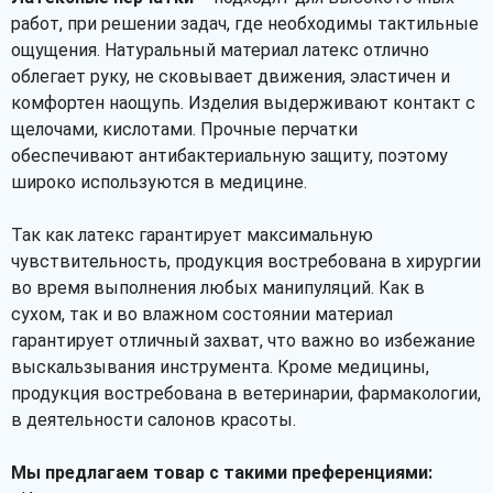
работ, при решении задач, где необходимы тактильные
ощущения. Натуральный материал латекс отлично
облегает руку, не сковывает движения, эластичен и
комфортен наощупь. Изделия выдерживают контакт с
щелочами, кислотами. Прочные перчатки
обеспечивают антибактериальную защиту, поэтому
широко используются в медицине.
Так как латекс гарантирует максимальную
чувствительность, продукция востребована в хирургии
во время выполнения любых манипуляций. Как в
сухом, так и во влажном состоянии материал
гарантирует отличный захват, что важно во избежание
выскальзывания инструмента. Кроме медицины,
продукция востребована в ветеринарии, фармакологии,
в деятельности салонов красоты.
Мы предлагаем товар с такими преференциями: