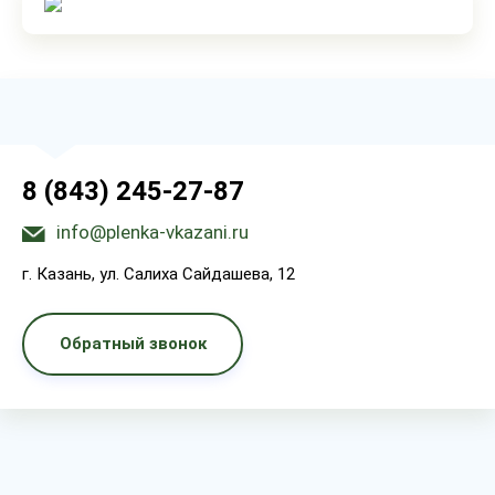
8 (843) 245-27-87
info@plenka-vkazani.ru
г. Казань, ул. Салиха Сайдашева, 12
Обратный звонок