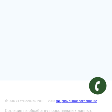
© ООО «ТатПленка», 2018 – 2025
Лицензионное соглашение
Согласие на обработку персональных данных