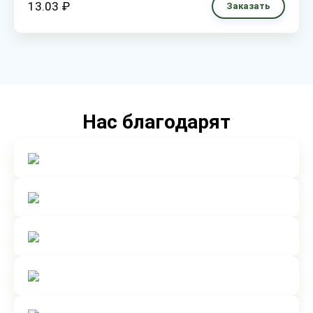
13.03 ₽
Заказать
Нас благодарят