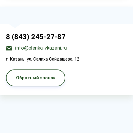
8 (843) 245-27-87
info@plenka-vkazani.ru
г. Казань, ул. Салиха Сайдашева, 12
Обратный звонок