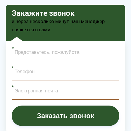
Закажите звонок
и через несколько минут наш менеджер
свяжется с вами.
Заказать звонок