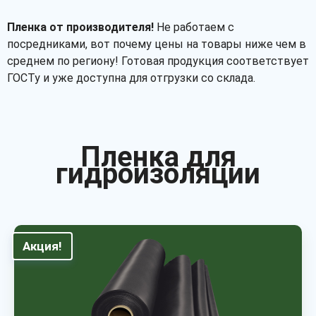
Пленка от производителя!
Не работаем с
посредниками, вот почему цены на товары ниже чем в
среднем по региону! Готовая продукция соответствует
ГОСТу и уже доступна для отгрузки со склада.
Пленка для
гидроизоляции
Акция!