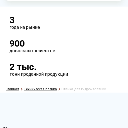
3
года на рынке
900
довольных клиентов
2 тыс.
тонн проданной продукции
Главная
Техническая пленка
Пленка для гидроизоляции