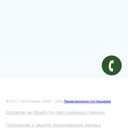
© ООО «ТатПленка», 2018 – 2025
Лицензионное соглашение
Согласие на обработку персональных данных
Положение о защите персональных данных