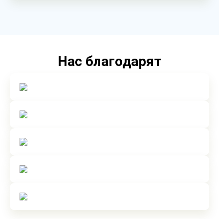
Нас благодарят