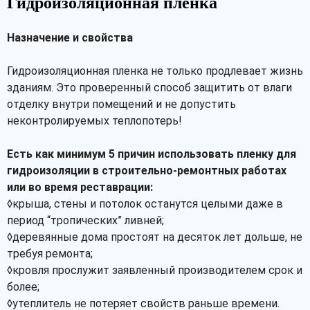
Гидроизоляционная пленка
Назначение и свойства
Гидроизоляционная пленка не только продлевает жизнь
зданиям. Это проверенный способ защитить от влаги
отделку внутри помещений и не допустить
неконтролируемых теплопотерь!
Есть как минимум 5 причин использовать пленку для
гидроизоляции в строительно-ремонтных работах
или во время реставрации:
◊крыша, стены и потолок останутся целыми даже в
период “тропических” ливней;
◊деревянные дома простоят на десяток лет дольше, не
требуя ремонта;
◊кровля прослужит заявленный производителем срок и
более;
◊утеплитель не потеряет свойств раньше времени.