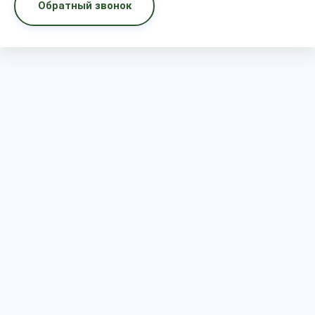
Обратный звонок