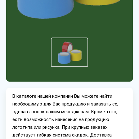
В каталоге нашей компании Вы можете найти
необходимую для Вас продукцию и заказать ее,
сделав звонок нашим менеджерам. Кроме того,
есть возможность нанесения на продукцию
логотипа или рисунка. При крупных заказах
действует гибкая система скидок. Доставка