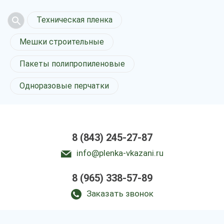
Техническая пленка
Мешки строительные
Пакеты полипропиленовые
Одноразовые перчатки
8 (843) 245-27-87
info@plenka-vkazani.ru
8 (965) 338-57-89
Заказать звонок