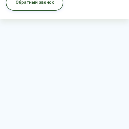
Обратный звонок