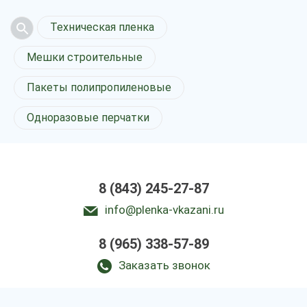
Техническая пленка
Мешки строительные
Пакеты полипропиленовые
Одноразовые перчатки
8 (843) 245-27-87
info@plenka-vkazani.ru
8 (965) 338-57-89
Заказать звонок