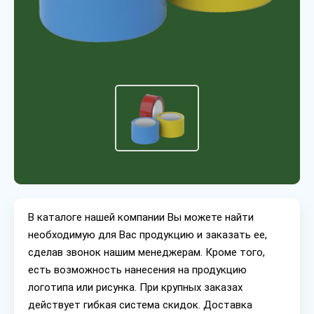
В каталоге нашей компании Вы можете найти
необходимую для Вас продукцию и заказать ее,
сделав звонок нашим менеджерам. Кроме того,
есть возможность нанесения на продукцию
логотипа или рисунка. При крупных заказах
действует гибкая система скидок. Доставка