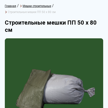
/
/
Главная
Мешки строительные
Строительные мешки ПП 50 х 80 см
Строительные мешки ПП 50 х 80
см