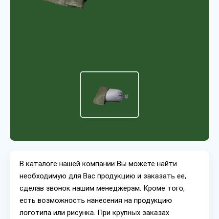
В каталоге нашей компании Вы можете найти
необходимую для Вас продукцию и заказать ее,
сделав звонок нашим менеджерам. Кроме того,
есть возможность нанесения на продукцию
логотипа или рисунка. При крупных заказах