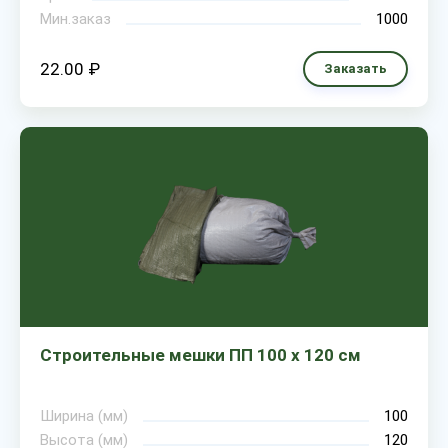
Мин.заказ
1000
22.00 ₽
Заказать
Строительные мешки ПП 100 х 120 см
Ширина (мм)
100
Высота (мм)
120