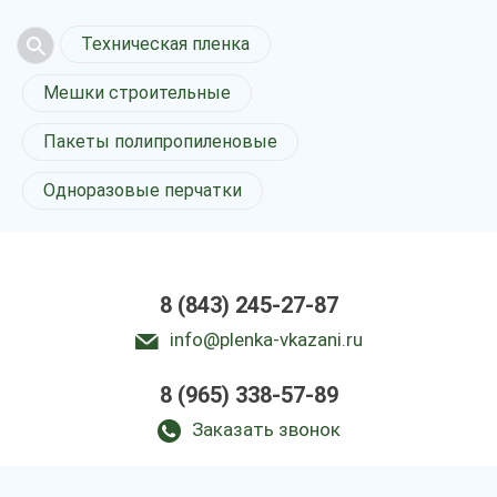
Техническая пленка
Мешки строительные
Пакеты полипропиленовые
Одноразовые перчатки
8 (843) 245-27-87
info@plenka-vkazani.ru
8 (965) 338-57-89
Заказать звонок