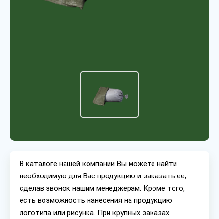
В каталоге нашей компании Вы можете найти
необходимую для Вас продукцию и заказать ее,
сделав звонок нашим менеджерам. Кроме того,
есть возможность нанесения на продукцию
логотипа или рисунка. При крупных заказах