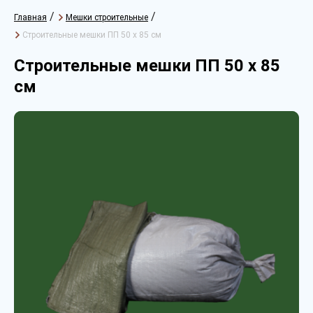
/
/
Главная
Мешки строительные
Строительные мешки ПП 50 х 85 см
Строительные мешки ПП 50 х 85
см