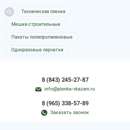
Техническая пленка
Мешки строительные
Пакеты полипропиленовые
Одноразовые перчатки
8 (843) 245-27-87
info@plenka-vkazani.ru
8 (965) 338-57-89
Заказать звонок