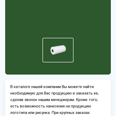
В каталоге нашей компании Вы можете найти
необходимую для Вас продукцию и заказать ее,
сделав звонок нашим менеджерам. Кроме того,
есть возможность нанесения на продукцию
логотипа или рисунка. При крупных заказах