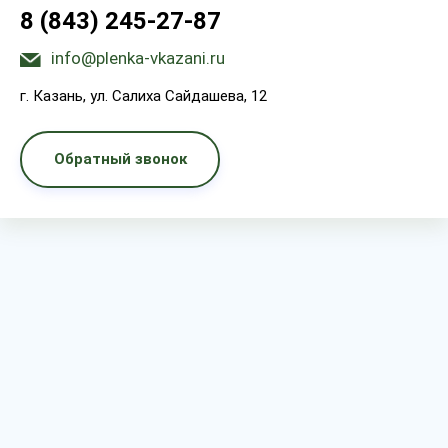
8 (843) 245-27-87
info@plenka-vkazani.ru
г. Казань, ул. Салиха Сайдашева, 12
Обратный звонок