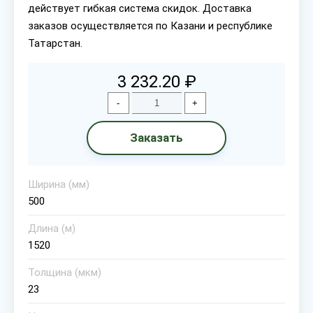
действует гибкая система скидок. Доставка
заказов осуществляется по Казани и республике
Татарстан.
3 232.20 ₽
-
+
Заказать
Ширина (мм)
500
Длина (м)
1520
Толщина (мкм)
23