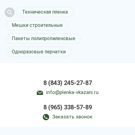
Техническая пленка
Мешки строительные
Пакеты полипропиленовые
Одноразовые перчатки
8 (843) 245-27-87
info@plenka-vkazani.ru
8 (965) 338-57-89
Заказать звонок