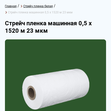
/
/
Главная
Стрейч пленка белая
Стрейч пленка машинная 0,5 х 1520 м 23 мкм
Стрейч пленка машинная 0,5 х
1520 м 23 мкм