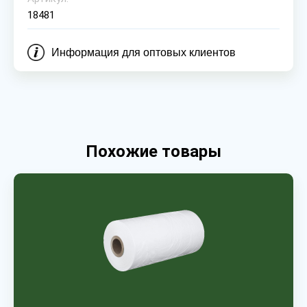
18481
Информация для оптовых клиентов
Похожие товары