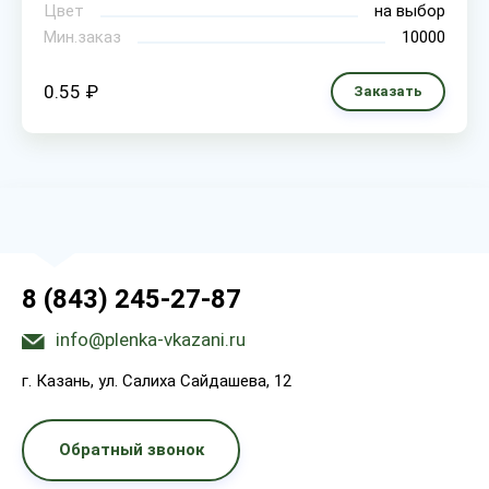
Цвет
на выбор
Мин.заказ
10000
0.55 ₽
Заказать
8 (843) 245-27-87
info@plenka-vkazani.ru
г. Казань, ул. Салиха Сайдашева, 12
Обратный звонок