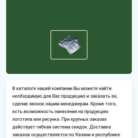
В каталоге нашей компании Вы можете найти
необходимую для Вас продукцию и заказать ее,
сделав звонок нашим менеджерам. Кроме того,
есть возможность нанесения на продукцию
логотипа или рисунка. При крупных заказах
действует гибкая система скидок. Доставка
заказов осуществляется по Казани и республике