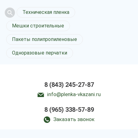
Техническая пленка
Мешки строительные
Пакеты полипропиленовые
Одноразовые перчатки
8 (843) 245-27-87
info@plenka-vkazani.ru
8 (965) 338-57-89
Заказать звонок