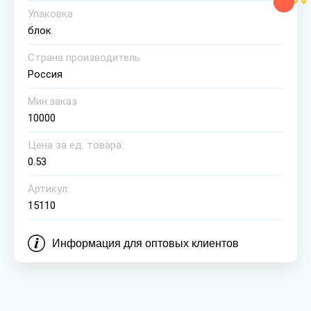
Упаковка
блок
Страна производитель
Россия
Мин.заказ
10000
Цена за ед. товара:
0.53
Артикул:
15110
Информация для оптовых клиентов