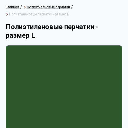
/
/
Главная
Полиэтиленовые перчатки
Полиэтиленовые перчатки - размер L
Полиэтиленовые перчатки -
размер L