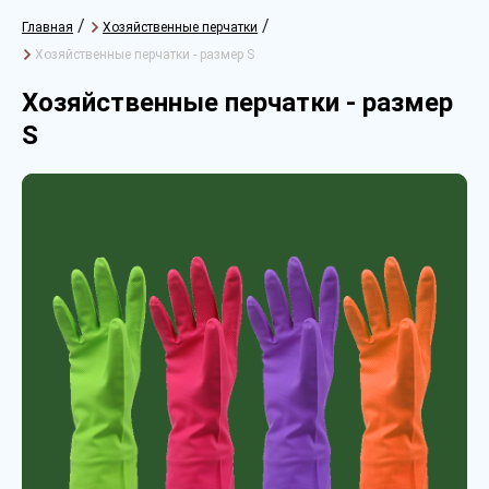
/
/
Главная
Хозяйственные перчатки
Хозяйственные перчатки - размер S
Хозяйственные перчатки - размер
S