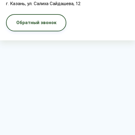
г. Казань, ул. Салиха Сайдашева, 12
Обратный звонок