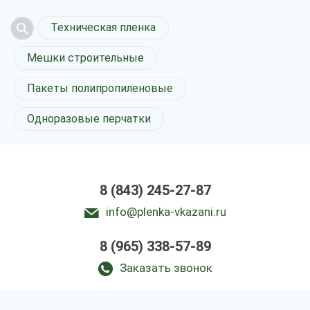
Техническая пленка
Мешки строительные
Пакеты полипропиленовые
Одноразовые перчатки
8 (843) 245-27-87
info@plenka-vkazani.ru
8 (965) 338-57-89
Заказать звонок