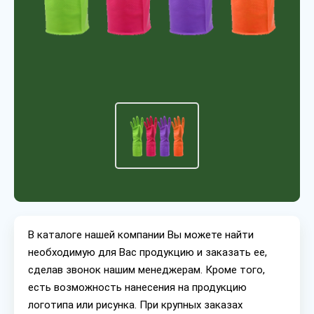
В каталоге нашей компании Вы можете найти
необходимую для Вас продукцию и заказать ее,
сделав звонок нашим менеджерам. Кроме того,
есть возможность нанесения на продукцию
логотипа или рисунка. При крупных заказах