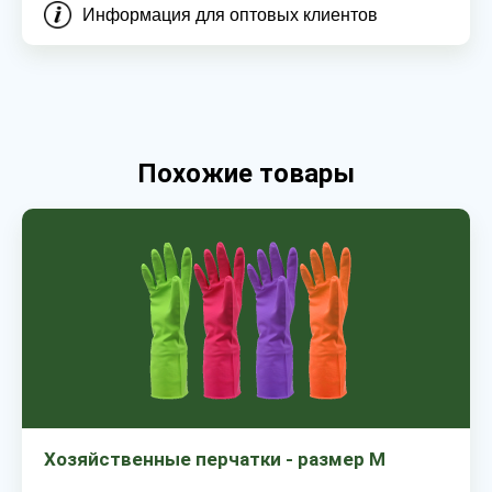
Информация для оптовых клиентов
Похожие товары
Хозяйственные перчатки - размер M