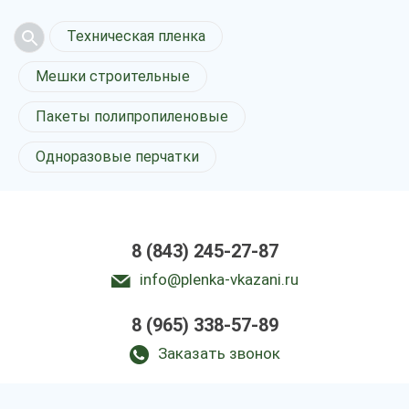
Техническая пленка
Мешки строительные
Пакеты полипропиленовые
Одноразовые перчатки
8 (843) 245-27-87
info@plenka-vkazani.ru
8 (965) 338-57-89
Заказать звонок