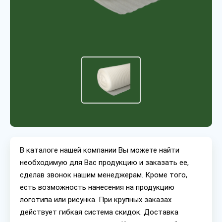
В каталоге нашей компании Вы можете найти
необходимую для Вас продукцию и заказать ее,
сделав звонок нашим менеджерам. Кроме того,
есть возможность нанесения на продукцию
логотипа или рисунка. При крупных заказах
действует гибкая система скидок. Доставка