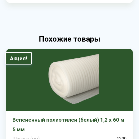
Похожие товары
Акция!
Вспененный полиэтилен (белый) 1,2 х 60 м
5 мм
Ширина (мм)
1200