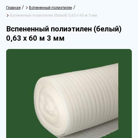
/
/
Главная
Вспененный полиэтилен
Вспененный полиэтилен (белый) 0,63 х 60 м 3 мм
Вспененный полиэтилен (белый)
0,63 х 60 м 3 мм