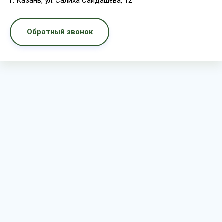
г. Казань, ул. Салиха Сайдашева, 12
Обратный звонок