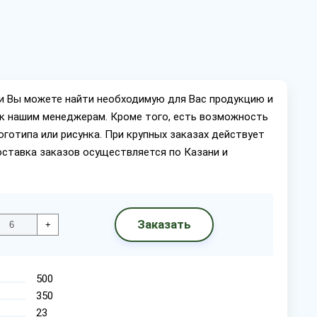
ии Вы можете найти необходимую для Вас продукцию и
ок нашим менеджерам. Кроме того, есть возможность
оготипа или рисунка. При крупных заказах действует
оставка заказов осуществляется по Казани и
Заказать
+
500
350
23