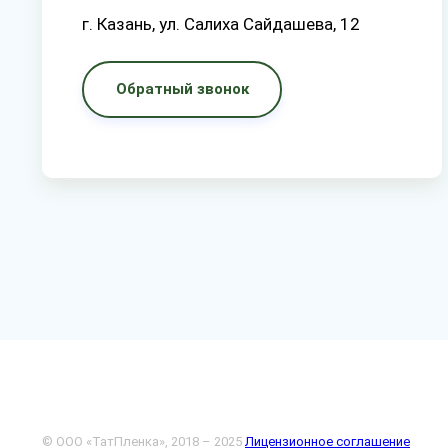
г. Казань, ул. Салиха Сайдашева, 12
Обратный звонок
© ООО «ТатПленка», 2018 – 2025
Лицензионное соглашение