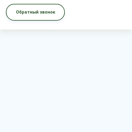
Обратный звонок