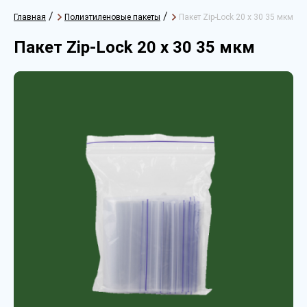
/
/
Главная
Полиэтиленовые пакеты
Пакет Zip-Lock 20 х 30 35 мкм
Пакет Zip-Lock 20 х 30 35 мкм