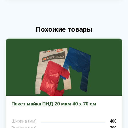
Похожие товары
Пакет майка ПНД 20 мкм 40 х 70 см
Ширина (мм)
400