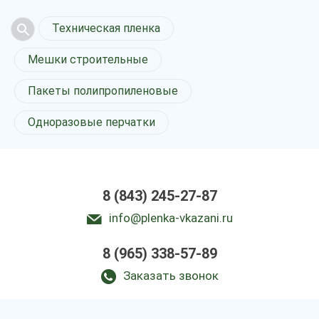
Техническая пленка
Мешки строительные
Пакеты полипропиленовые
Одноразовые перчатки
8 (843) 245-27-87
info@plenka-vkazani.ru
8 (965) 338-57-89
Заказать звонок