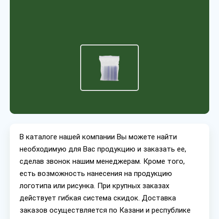
В каталоге нашей компании Вы можете найти
необходимую для Вас продукцию и заказать ее,
сделав звонок нашим менеджерам. Кроме того,
есть возможность нанесения на продукцию
логотипа или рисунка. При крупных заказах
действует гибкая система скидок. Доставка
заказов осуществляется по Казани и республике