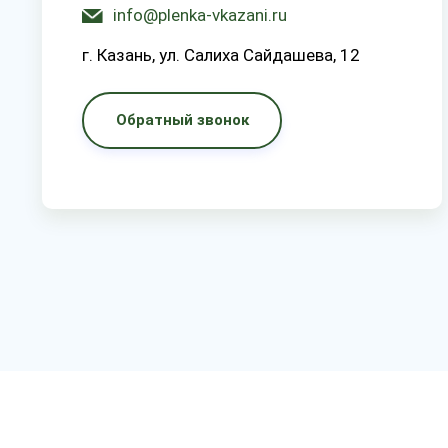
info@plenka-vkazani.ru
г. Казань, ул. Салиха Сайдашева, 12
Обратный звонок