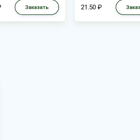
₽
21.50 ₽
Заказать
Зака