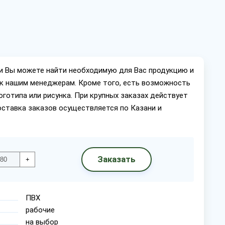
ии Вы можете найти необходимую для Вас продукцию и
ок нашим менеджерам. Кроме того, есть возможность
оготипа или рисунка. При крупных заказах действует
оставка заказов осуществляется по Казани и
Заказать
+
ПВХ
рабочие
на выбор