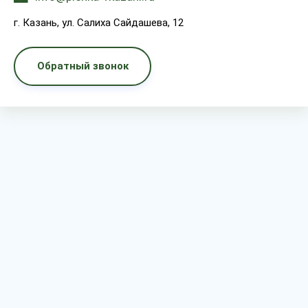
г. Казань, ул. Салиха Сайдашева, 12
Обратный звонок