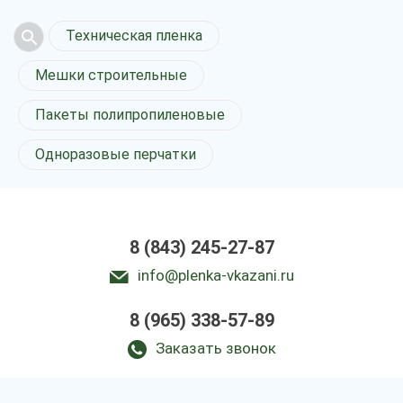
Техническая пленка
Мешки строительные
Пакеты полипропиленовые
Одноразовые перчатки
8 (843) 245-27-87
info@plenka-vkazani.ru
8 (965) 338-57-89
Заказать звонок