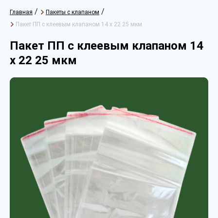
/
/
Главная
Пакеты с клапаном
Пакет ПП с клеевым клапаном 14 х 22 25 мкм
Пакет ПП с клеевым клапаном 14
х 22 25 мкм