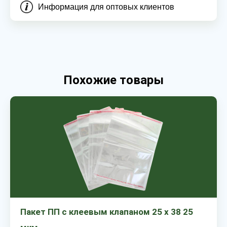
Информация для оптовых клиентов
Похожие товары
Пакет ПП с клеевым клапаном 25 х 38 25