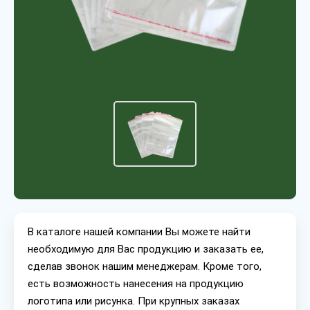
В каталоге нашей компании Вы можете найти
необходимую для Вас продукцию и заказать ее,
сделав звонок нашим менеджерам. Кроме того,
есть возможность нанесения на продукцию
логотипа или рисунка. При крупных заказах